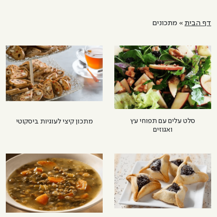
דף הבית
מתכונים
סלט עלים עם תפוחי עץ
מתכון קיצי לעוגיות ביסקוטי
ואגוזים