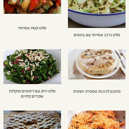
סלט קשיו אסייתי
סלט כרוב אסייתי עם בוטנים
סלט ירוק עם רימונים ומקלות
מתכון להכנת פסטייה חגיגית
שקדים קלויים