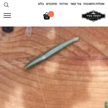
שאלות ותשובות
צור קשר
אודות
מתכונים
בלוג