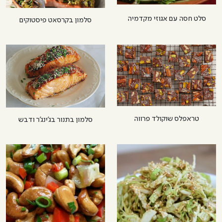
סלט חסה עם אגוזי מקדמיה
סלמון בקרסאט פיסטוקים
טראפלס שוקולד פרווה
סלמון בתנור בג’ינג’ר ודבש