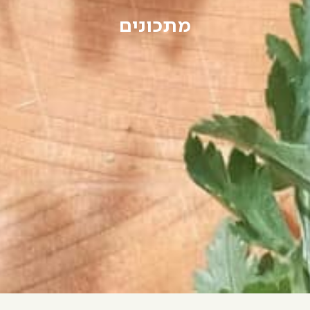
מתכונים