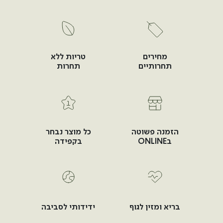
מחירים
טריות ללא
תחרותיים
תחרות
הזמנה פשוטה
כל מוצר נבחר
בONLINE
בקפידה
בריא ומזין לגוף
ידידותי לסביבה