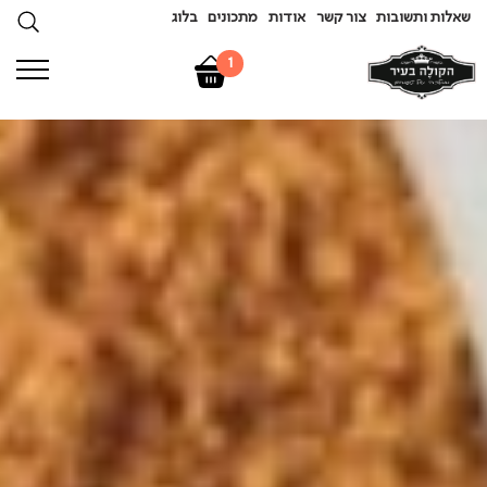
שאלות ותשובות
צור קשר
אודות
מתכונים
בלוג
1