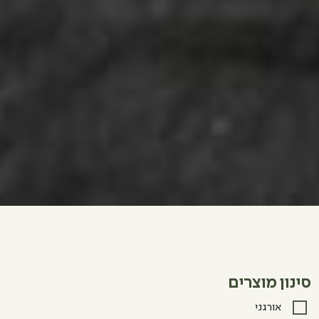
סינון מוצרים
אורגני