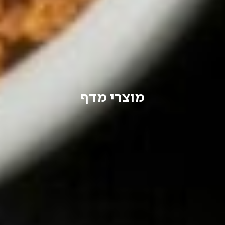
מוצרי מדף