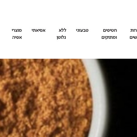
רות
חטיפים
טבעוני
ללא
אסיאתי
מוצרי
שים
ומתוקים
גלוטן
אפיה