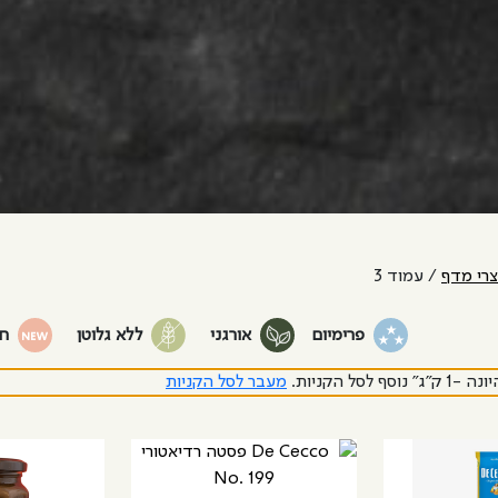
צרי מדף
/ עמוד 3
פרימיום
אורגני
ללא גלוטן
ח
 לסל הקניות.
מעבר לסל הקניות