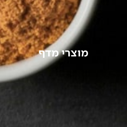
מוצרי מדף