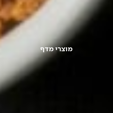
מוצרי מדף