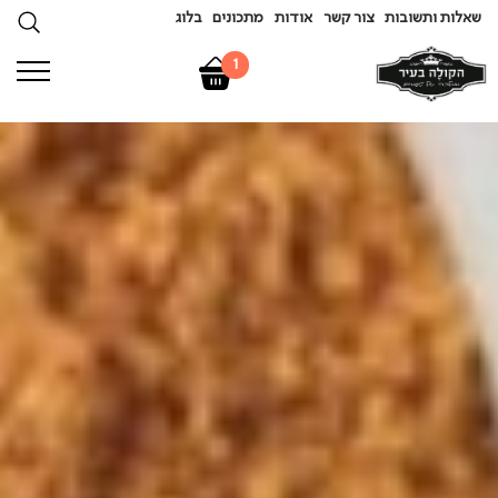
שאלות ותשובות
צור קשר
אודות
מתכונים
בלוג
1