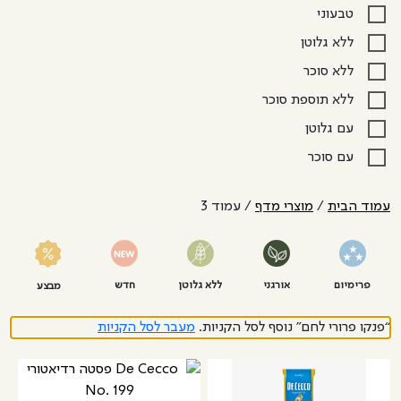
טבעוני
ללא גלוטן
ללא סוכר
ללא תוספת סוכר
עם גלוטן
עם סוכר
עמוד הבית
/
מוצרי מדף
/ עמוד 3
פרימיום
אורגני
ללא גלוטן
חדש
מבצע
“פנקו פרורי לחם” נוסף לסל הקניות.
מעבר לסל הקניות