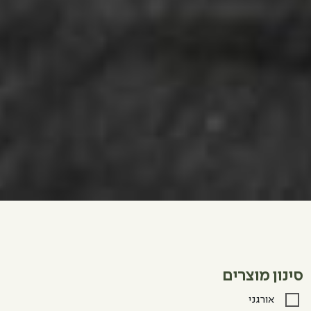
סינון מוצרים
אורגני