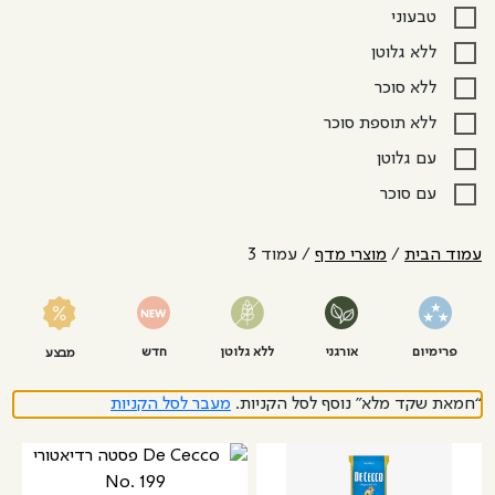
טבעוני
ללא גלוטן
ללא סוכר
ללא תוספת סוכר
עם גלוטן
עם סוכר
עמוד הבית
/
מוצרי מדף
/ עמוד 3
פרימיום
אורגני
ללא גלוטן
חדש
מבצע
“חמאת שקד מלא” נוסף לסל הקניות.
מעבר לסל הקניות