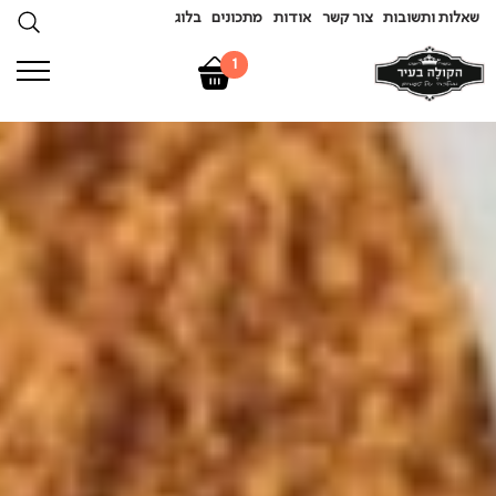
שאלות ותשובות
צור קשר
אודות
מתכונים
בלוג
1