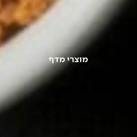
מוצרי מדף