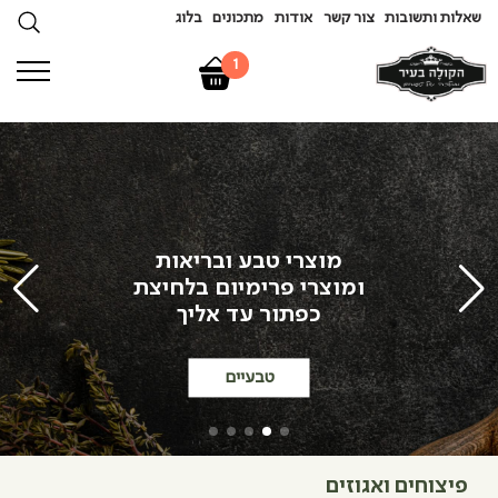
שאלות ותשובות
צור קשר
אודות
מתכונים
בלוג
1
מוצרי טבע ובריאות
ומוצרי פרימיום בלחיצת
כפתור עד אליך
טבעיים
פיצוחים ואגוזים