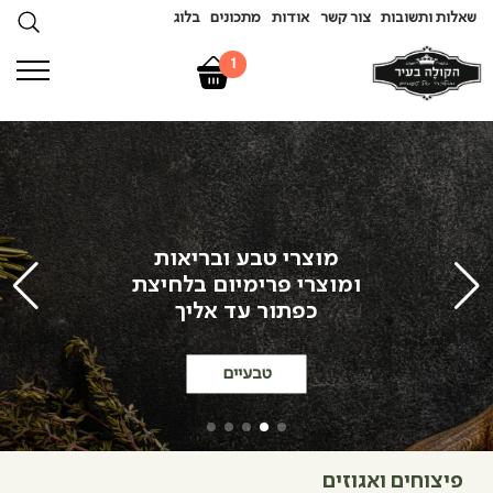
שאלות ותשובות
צור קשר
אודות
מתכונים
בלוג
1
מוצרי טבע ובריאות
ומוצרי פרימיום בלחיצת
כפתור עד אליך
טבעיים
פיצוחים ואגוזים