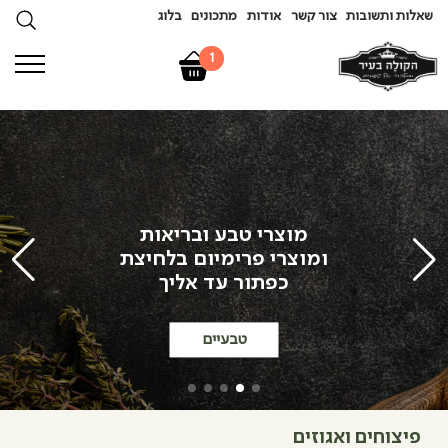
שאלות ותשובות
צור קשר
אודות
מתכונים
בלוג
1
מוצרי טבע ובריאות
ומוצרי פרימיום בלחיצת
כפתור עד אליך
טבעיים
פיצוחים ואגוזים