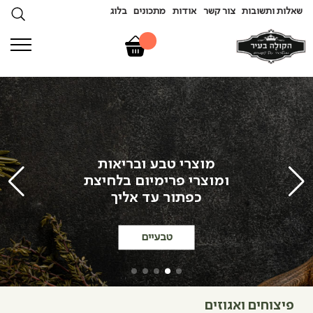
שאלות ותשובות
צור קשר
אודות
מתכונים
בלוג
מוצרי טבע ובריאות
ומוצרי פרימיום בלחיצת
כפתור עד אליך
טבעיים
פיצוחים ואגוזים