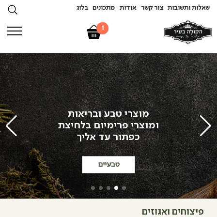
שאלות ותשובות
צור קשר
אודות
מתכונים
בלוג
1
מוצרי טבע ובריאות
ומוצרי פרימיום בלחיצת
כפתור עד אליך
טבעיים
פיצוחים ואגוזים