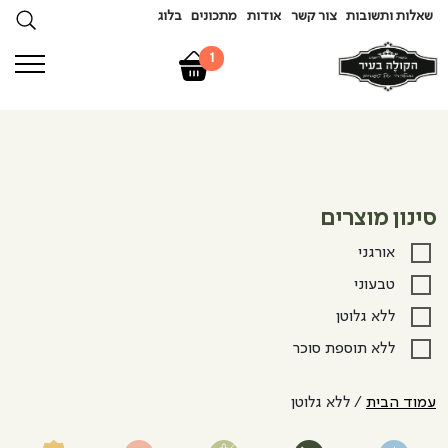
שאלות ותשובות
צור קשר
אודות
מתכונים
בלוג
1
סינון מוצרים
אורגני
טבעוני
ללא גלוטן
ללא תוספת סוכר
עמוד הבית
/ ללא גלוטן