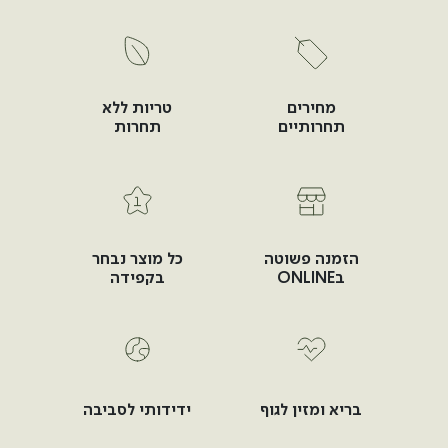
מחירים
טריות ללא
תחרותיים
תחרות
הזמנה פשוטה
כל מוצר נבחר
בONLINE
בקפידה
בריא ומזין לגוף
ידידותי לסביבה