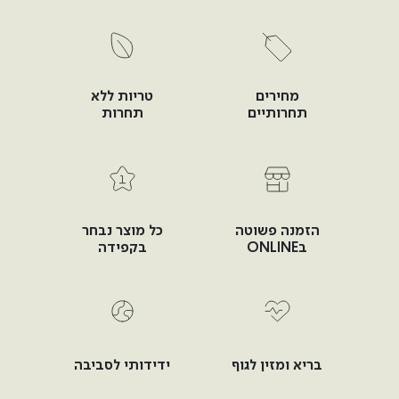
מחירים
טריות ללא
תחרותיים
תחרות
הזמנה פשוטה
כל מוצר נבחר
בONLINE
בקפידה
בריא ומזין לגוף
ידידותי לסביבה