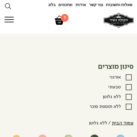
שאלות ותשובות
צור קשר
אודות
מתכונים
בלוג
1
סינון מוצרים
אורגני
טבעוני
ללא גלוטן
ללא תוספת סוכר
עמוד הבית
/ ללא גלוטן