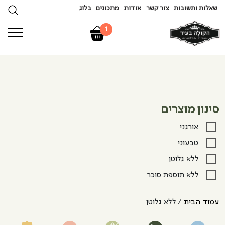
שאלות ותשובות
צור קשר
אודות
מתכונים
בלוג
1
סינון מוצרים
אורגני
טבעוני
ללא גלוטן
ללא תוספת סוכר
עמוד הבית
/ ללא גלוטן