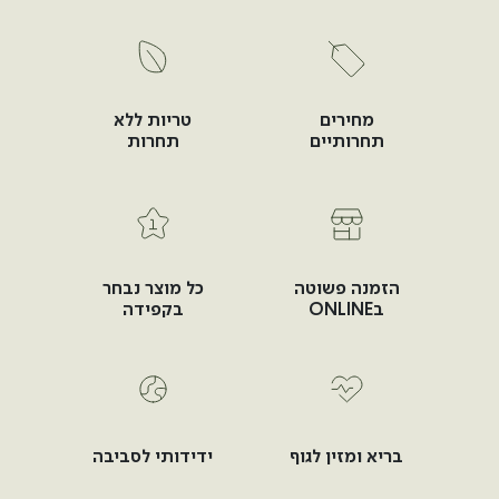
מחירים
טריות ללא
תחרותיים
תחרות
הזמנה פשוטה
כל מוצר נבחר
בONLINE
בקפידה
בריא ומזין לגוף
ידידותי לסביבה