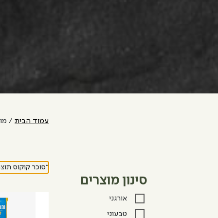
עמוד הבית
/ מוצ
“סוכר קוקוס תוצ
סינון מוצרים
אורגני
טבעוני