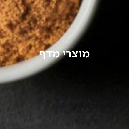
מוצרי מדף