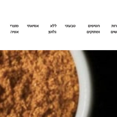
רות
חטיפים
טבעוני
ללא
אסיאתי
מוצרי
שים
ומתוקים
גלוטן
אפיה