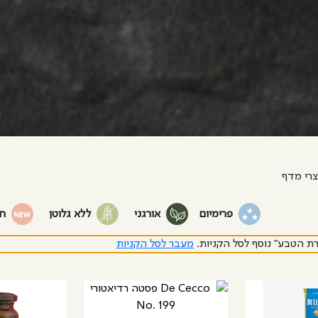
רי מדף
פרימיום
אורגני
ללא גלוטן
ח
רת הטבע” נוסף לסל הקניות.
מעבר לסל הקניות