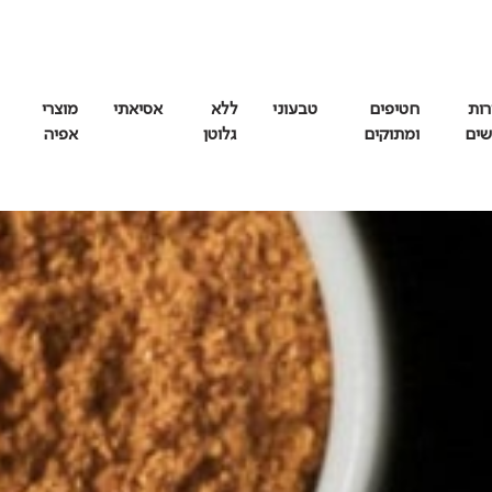
רות
חטיפים
טבעוני
ללא
אסיאתי
מוצרי
שים
ומתוקים
גלוטן
אפיה