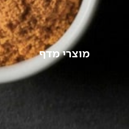
מוצרי מדף