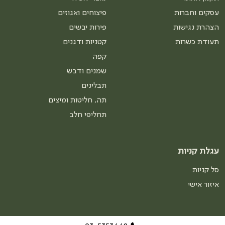
עסקים וחברות
פיצוחים ואגוזים
הצהרת נגישות
פירות יבשים
תעודת כשרות
קטניות ודגנים
קפה
שמנים ודבש
תבלינים
תה, חליטות ומיצים
תחליפי חלב
עגלת קניות
סל קניות
איזור אישי