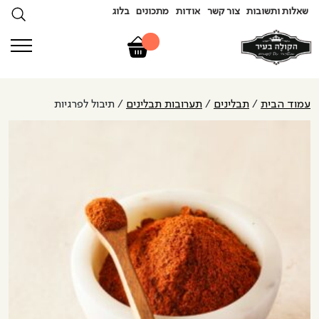
שאלות ותשובות
צור קשר
אודות
מתכונים
בלוג
עמוד הבית
/
תבלינים
/
תערובות תבלינים
/ תיבול לפרגיות