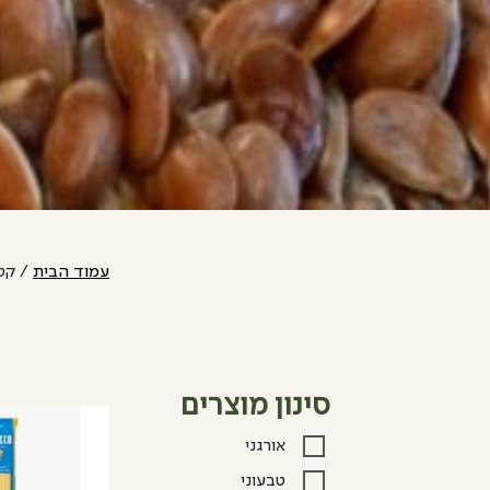
עמוד הבית
/ קטנ
סינון מוצרים
אורגני
טבעוני