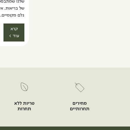
שלנו שמתבסס
של בריאות, איכ
גלם מקומיים.
קרא
עוד >
מחירים
טריות ללא
תחרותיים
תחרות