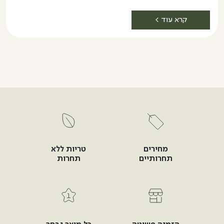
קרא עוד >
מחירים
טריות ללא
תחרותיים
תחרות