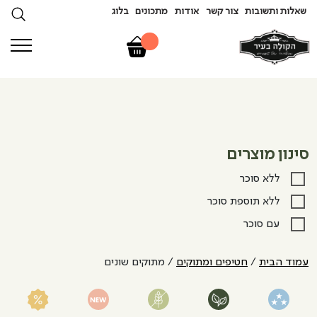
שאלות ותשובות
צור קשר
אודות
מתכונים
בלוג
סינון מוצרים
ללא סוכר
ללא תוספת סוכר
עם סוכר
עמוד הבית
/
חטיפים ומתוקים
/ מתוקים שונים