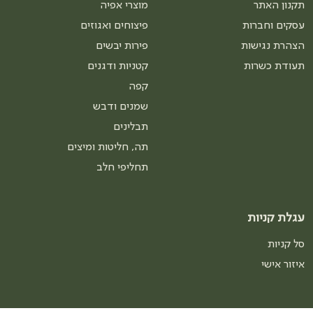
תקנון האתר
מוצרי אפיה
עסקים וחברות
פיצוחים ואגוזים
הצהרת נגישות
פירות יבשים
תעודת כשרות
קטניות ודגנים
קפה
שמנים ודבש
תבלינים
תה, חליטות ומיצים
תחליפי חלב
עגלת קניות
סל קניות
איזור אישי