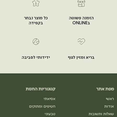
הזמנה פשוטה
כל מוצר נבחר
בONLINE
בקפידה
בריא ומזין לגוף
ידידותי לסביבה
מפת אתר
קטגוריות החנות
ראשי
אסיאתי
אודות
חטיפים ומתוקים
שאלות ותשובות
טבעוני