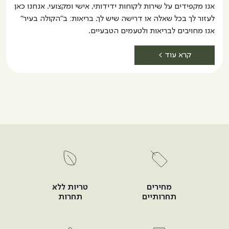
אנו מקפידים על שירות לקוחות ידידותי, אישי ומקצועי. אנחנו כאן
לעזור לך בכל שאלה או דרישה שיש לך. בריאות: ב"הקולה בעיר"
אנו מחויבים לבריאות ולטעמים הטבעיים.
קרא עוד >
מחירים
טריות ללא
תחרותיים
תחרות