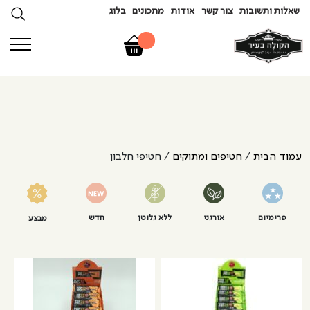
שאלות ותשובות
צור קשר
אודות
מתכונים
בלוג
עמוד הבית
/
חטיפים ומתוקים
/ חטיפי חלבון
פרימיום
אורגני
ללא גלוטן
חדש
מבצע