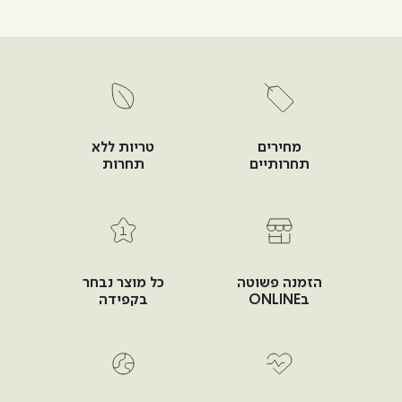
מחירים
טריות ללא
תחרותיים
תחרות
הזמנה פשוטה
כל מוצר נבחר
בONLINE
בקפידה