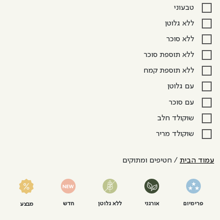
טבעוני
ללא גלוטן
ללא סוכר
ללא תוספת סוכר
ללא תוספת קמח
עם גלוטן
עם סוכר
שוקולד חלב
שוקולד מריר
עמוד הבית
/ חטיפים ומתוקים
פרימיום
אורגני
ללא גלוטן
חדש
מבצע