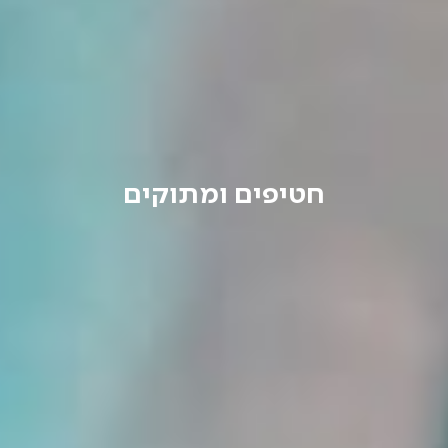
חטיפים ומתוקים