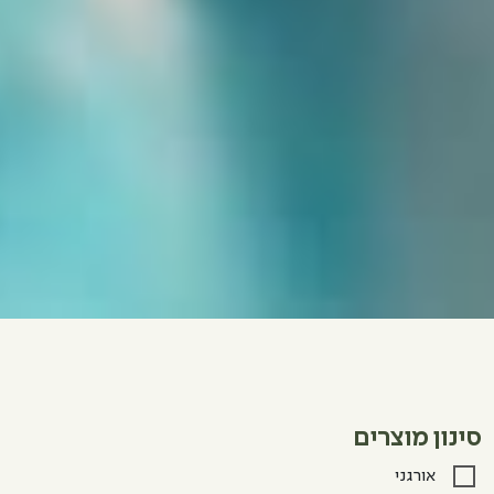
סינון מוצרים
אורגני