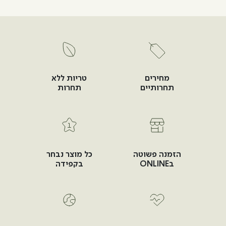
מחירים
טריות ללא
תחרותיים
תחרות
הזמנה פשוטה
כל מוצר נבחר
בONLINE
בקפידה