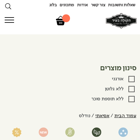
שאלות ותשובות
צור קשר
אודות
מתכונים
בלוג
סינון מוצרים
אורגני
ללא גלוטן
ללא תוספת סוכר
עמוד הבית
/
אסיאתי
/ נודלס